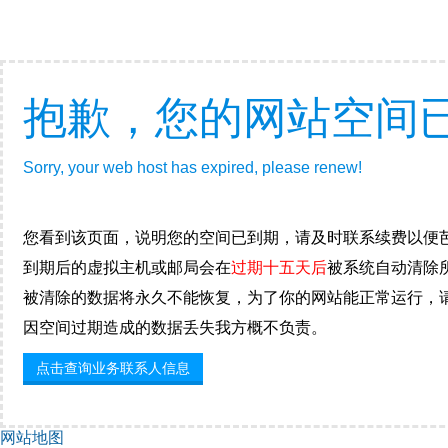
抱歉，您的网站空间
Sorry, your web host has expired, please renew!
您看到该页面，说明您的空间已到期，请及时联系续费以便芭
到期后的虚拟主机或邮局会在
过期十五天后
被系统自动清除
被清除的数据将永久不能恢复，为了你的网站能正常运行，
因空间过期造成的数据丢失我方概不负责。
点击查询业务联系人信息
网站地图